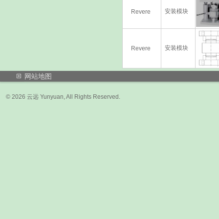
安装模块
Revere
安装模块
Revere
网站地图
© 2026 云远 Yunyuan, All Rights Res