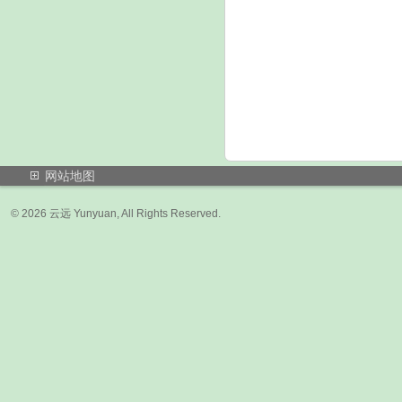
网站地图
© 2026 云远 Yunyuan, All Rights Res